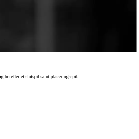
 herefter et slutspil samt placeringsspil.