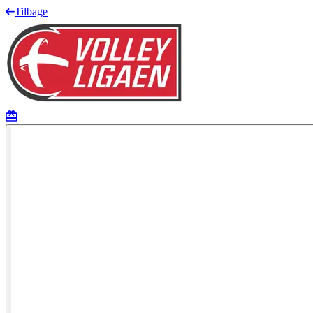
Tilbage