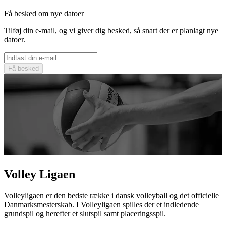
Få besked om nye datoer
Tilføj din e-mail, og vi giver dig besked, så snart der er planlagt nye
datoer.
Få besked
Volley Ligaen
Volleyligaen er den bedste række i dansk volleyball og det officielle
Danmarksmesterskab. I Volleyligaen spilles der et indledende
grundspil og herefter et slutspil samt placeringsspil.