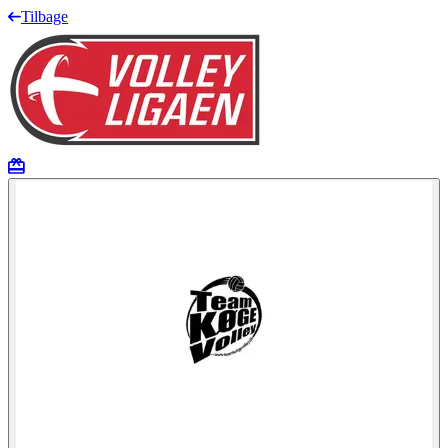
Tilbage