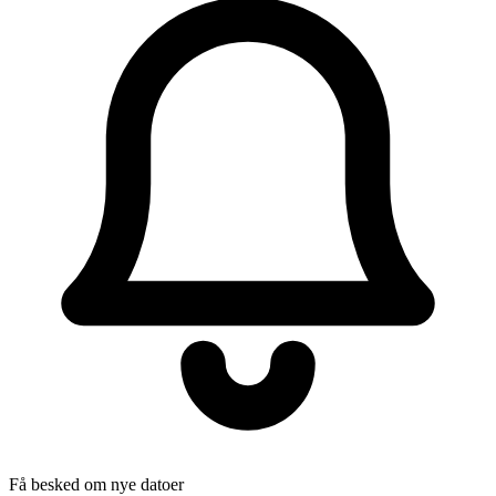
Få besked om nye datoer