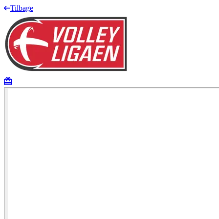
Tilbage