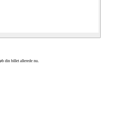
 din billet allerede nu.