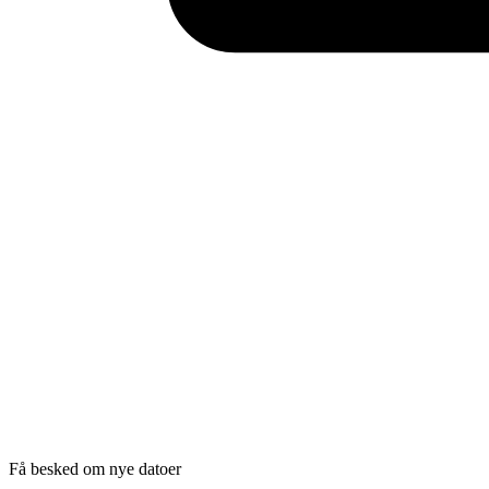
Få besked om nye datoer