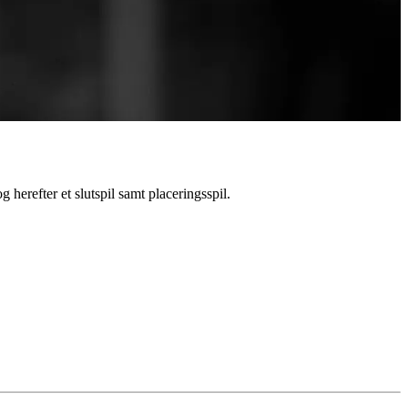
 herefter et slutspil samt placeringsspil.