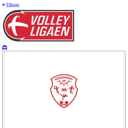
Tilbage