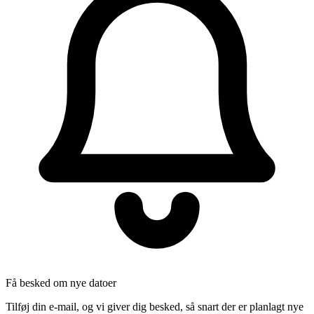
Få besked om nye datoer
Tilføj din e-mail, og vi giver dig besked, så snart der er planlagt nye