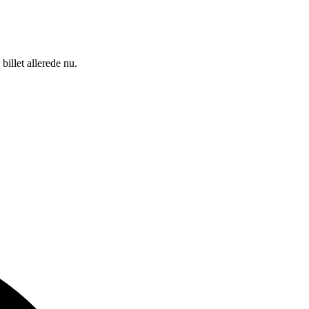
illet allerede nu.