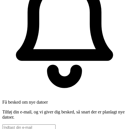
Få besked om nye datoer
Tilføj din e-mail, og vi giver dig besked, så snart der er planlagt nye
datoer.