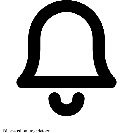
Få besked om nye datoer