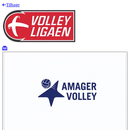
Tilbage