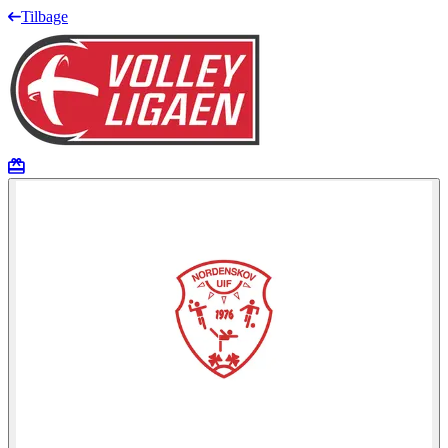
Tilbage