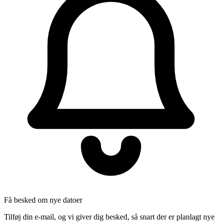
Få besked om nye datoer
Tilføj din e-mail, og vi giver dig besked, så snart der er planlagt nye