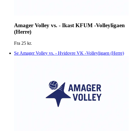
Amager Volley vs. - Ikast KFUM -Volleyligaen
(Herre)
Fra
25 kr.
Se Amager Volley vs. - Hvidovre VK -Volleyligaen (Herre)