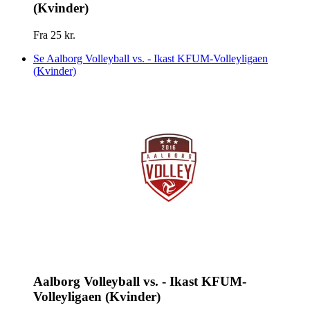
(Kvinder)
Fra
25 kr.
Se Aalborg Volleyball vs. - Ikast KFUM-Volleyligaen
(Kvinder)
Aalborg Volleyball vs. - Ikast KFUM-
Volleyligaen (Kvinder)