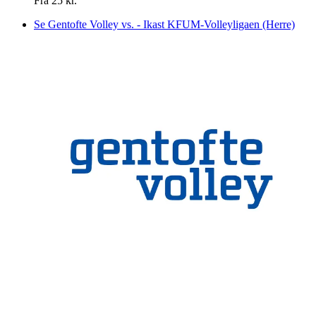
Fra
25 kr.
Se Gentofte Volley vs. - Ikast KFUM-Volleyligaen (Herre)