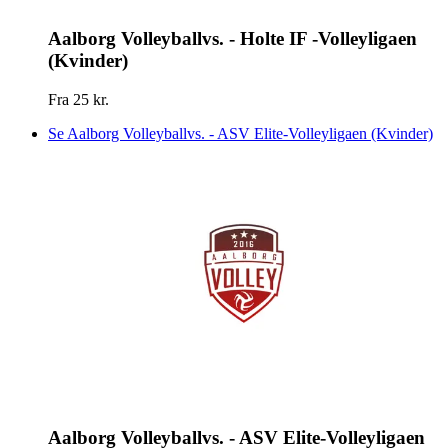
Aalborg Volleyballvs. - Holte IF -Volleyligaen
(Kvinder)
Fra
25 kr.
Se Aalborg Volleyballvs. - ASV Elite-Volleyligaen (Kvinder)
Aalborg Volleyballvs. - ASV Elite-Volleyligaen