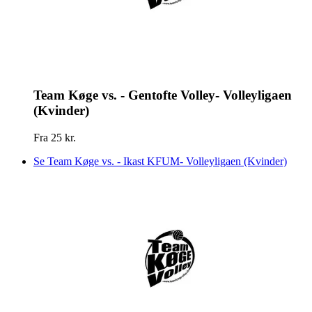
Team Køge vs. - Gentofte Volley- Volleyligaen
(Kvinder)
Fra
25 kr.
Se Team Køge vs. - Ikast KFUM- Volleyligaen (Kvinder)