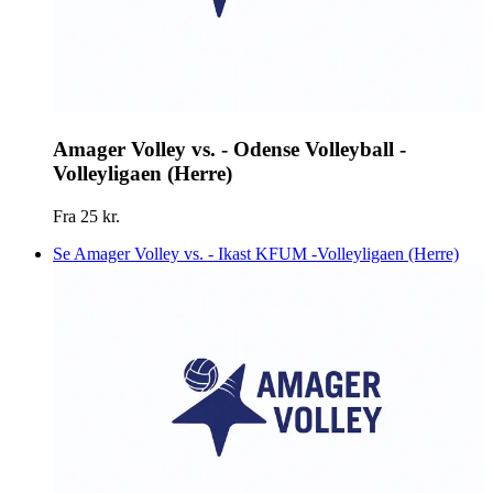
Amager Volley vs. - Odense Volleyball -
Volleyligaen (Herre)
Fra
25 kr.
Se Amager Volley vs. - Ikast KFUM -Volleyligaen (Herre)