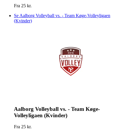
Fra
25 kr.
Se Aalborg Volleyball vs. - Team Køge-Volleyligaen
(Kvinder)
Aalborg Volleyball vs. - Team Køge-
Volleyligaen (Kvinder)
Fra
25 kr.