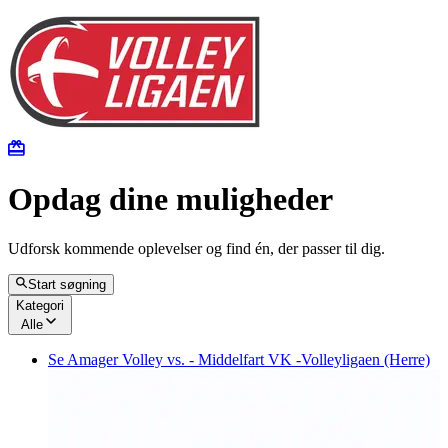
Opdag dine muligheder
Udforsk kommende oplevelser og find én, der passer til dig.
Start søgning
Kategori
Alle
Se Amager Volley vs. - Middelfart VK -Volleyligaen (Herre)