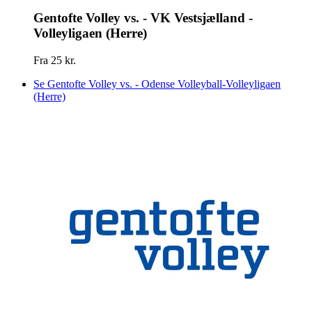
Gentofte Volley vs. - VK Vestsjælland -
Volleyligaen (Herre)
Fra
25 kr.
Se Gentofte Volley vs. - Odense Volleyball-Volleyligaen
(Herre)