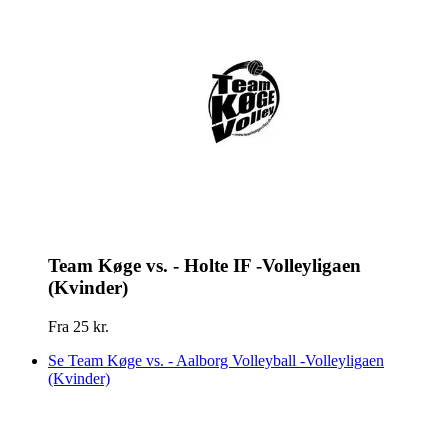
Team Køge vs. - Holte IF -Volleyligaen
(Kvinder)
Fra
25 kr.
Se Team Køge vs. - Aalborg Volleyball -Volleyligaen
(Kvinder)