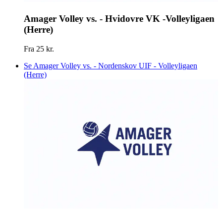
Amager Volley vs. - Hvidovre VK -Volleyligaen
(Herre)
Fra
25 kr.
Se Amager Volley vs. - Nordenskov UIF - Volleyligaen
(Herre)